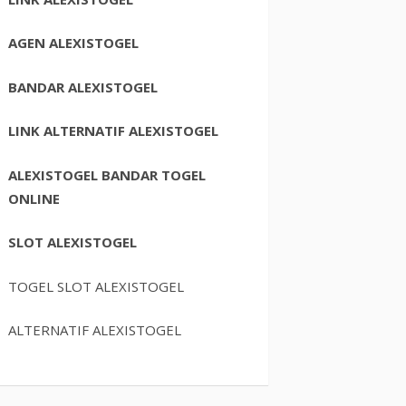
AGEN ALEXISTOGEL
BANDAR ALEXISTOGEL
LINK ALTERNATIF ALEXISTOGEL
ALEXISTOGEL BANDAR TOGEL
ONLINE
SLOT ALEXISTOGEL
TOGEL SLOT ALEXISTOGEL
ALTERNATIF ALEXISTOGEL