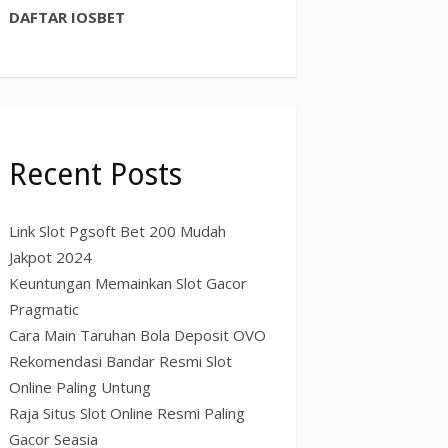
DAFTAR IOSBET
Recent Posts
Link Slot Pgsoft Bet 200 Mudah
Jakpot 2024
Keuntungan Memainkan Slot Gacor
Pragmatic
Cara Main Taruhan Bola Deposit OVO
Rekomendasi Bandar Resmi Slot
Online Paling Untung
Raja Situs Slot Online Resmi Paling
Gacor Seasia