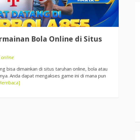
ainan Bola Online di Situs
 online
 bisa dimainkan di situs taruhan online, bola atau
nnya. Anda dapat mengakses game ini di mana pun
 Membaca]