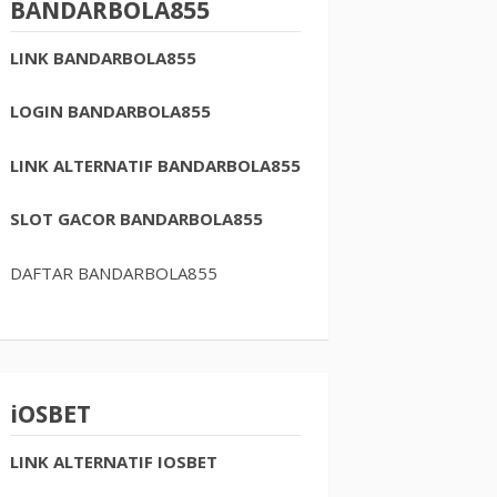
BANDARBOLA855
LINK BANDARBOLA855
LOGIN BANDARBOLA855
LINK ALTERNATIF BANDARBOLA855
SLOT GACOR BANDARBOLA855
DAFTAR BANDARBOLA855
iOSBET
LINK ALTERNATIF IOSBET