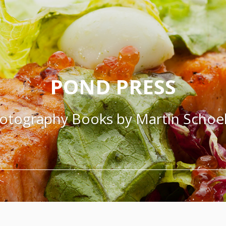
POND PRESS
otography Books by Martin Schoel