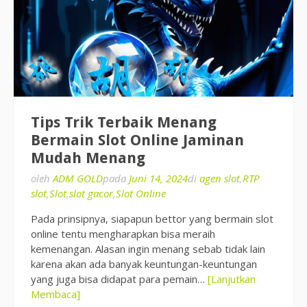
Tips Trik Terbaik Menang
Bermain Slot Online Jaminan
Mudah Menang
oleh
ADM GOLD
pada
Juni 14, 2024
di
agen slot
,
RTP
slot
,
Slot
,
slot gacor
,
Slot Online
Pada prinsipnya, siapapun bettor yang bermain slot
online tentu mengharapkan bisa meraih
kemenangan. Alasan ingin menang sebab tidak lain
karena akan ada banyak keuntungan-keuntungan
yang juga bisa didapat para pemain…
[Lanjutkan
Membaca]