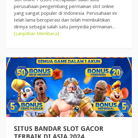
perusahaan pengembang permainan slot online
yang sangat populer di Indonesia. Perusahaan ini
telah lama beroperasi dan telah membuktikan
dirinya sebagai salah satu penyedia permainan…
[Lanjutkan Membaca]
SITUS BANDAR SLOT GACOR
TERBAIK DI ASIA 2024