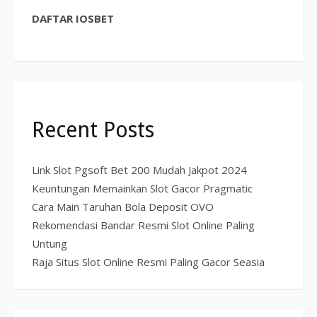
DAFTAR IOSBET
Recent Posts
Link Slot Pgsoft Bet 200 Mudah Jakpot 2024
Keuntungan Memainkan Slot Gacor Pragmatic
Cara Main Taruhan Bola Deposit OVO
Rekomendasi Bandar Resmi Slot Online Paling
Untung
Raja Situs Slot Online Resmi Paling Gacor Seasia