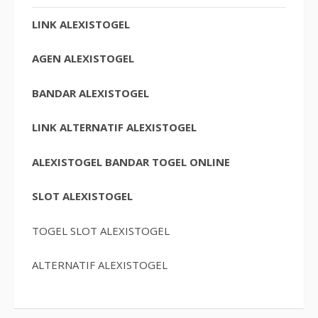
LINK ALEXISTOGEL
AGEN ALEXISTOGEL
BANDAR ALEXISTOGEL
LINK ALTERNATIF ALEXISTOGEL
ALEXISTOGEL BANDAR TOGEL ONLINE
SLOT ALEXISTOGEL
TOGEL SLOT ALEXISTOGEL
ALTERNATIF ALEXISTOGEL