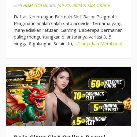
oleh
ADM GOLD
pada
Juli 22, 2024
di
Slot Online
Daftar Keuntungan Bermain Slot Gacor Pragmatic
Pragmatic adalah salah satu provider ternama yang
menyediakan ratusan iGaming. Beberapa permainan
paling menguntungkan di antaranya variasi 3, 5,
hingga 6 gulungan. Selain itu,…
[Lanjutkan Membaca]