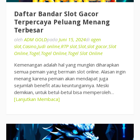
Daftar Bandar Slot Gacor
Terpercaya Peluang Menang
Terbesar
oleh
ADM GOLD
pada
Juni 15, 2024
di
agen
slot
,
Casino
,
Judi online
,
RTP slot
,
Slot
,
slot gacor
,
Slot
Online
,
Togel
,
Togel Online
,
Togel Slot Online
Kemenangan adalah hal yang mungkin diharapkan
semua pemain yang bermain slot online. Alasan ingin
menang karena pemain akan mendapat juga
sejumlah benefit atau keuntungannya. Meski
demikian, untuk betul-betul bisa memperoleh…
[Lanjutkan Membaca]