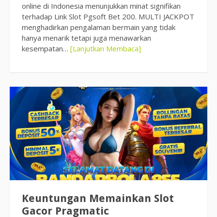
online di Indonesia menunjukkan minat signifikan
terhadap Link Slot Pgsoft Bet 200. MULTI JACKPOT
menghadirkan pengalaman bermain yang tidak
hanya menarik tetapi juga menawarkan
kesempatan…
[Lanjutkan Membaca]
Keuntungan Memainkan Slot
Gacor Pragmatic