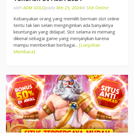
oleh
ADM GOLD
pada
Mei 25, 2024
di
Slot Online
Kebanyakan orang yang memilih bermain slot online
tentu tak lain selain menginginkan ada banyaknya
keuntungan yang didapat. Slot selama ini memang
dikenal sebagai game yang menjanjikan karena
mampu memberikan berbagai…
[Lanjutkan
Membaca]