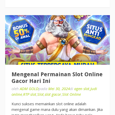
Mengenal Permainan Slot Online
Gacor Hari Ini
oleh
ADM GOLD
pada
Mei 30, 2024
di
agen slot
,
Judi
online
,
RTP slot
,
Slot
,
slot gacor
,
Slot Online
Kunci sukses memainkan slot online adalah
mengenal game mana dulu yang akan dimainkan. Jika