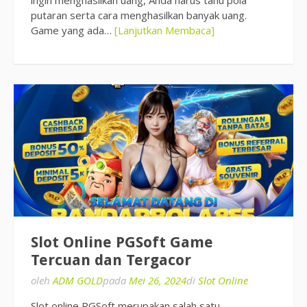
ingin menghasilkan uang, Anda harus tahu pola
putaran serta cara menghasilkan banyak uang.
Game yang ada…
[Lanjutkan Membaca]
Slot Online PGSoft Game
Tercuan dan Tergacor
oleh
ADM GOLD
pada
Mei 26, 2024
di
Slot Online
Slot online PGSoft merupakan salah satu