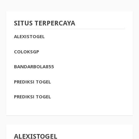
SITUS TERPERCAYA
ALEXISTOGEL
COLOKSGP
BANDARBOLA855
PREDIKSI TOGEL
PREDIKSI TOGEL
ALEXISTOGEL