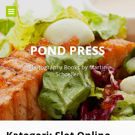
Lompat
ke
konten
POND PRESS
Photography Books by Martin
Schoeller