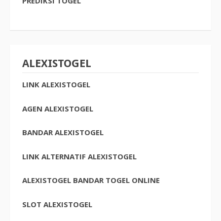
PREDIKSI TOGEL
ALEXISTOGEL
LINK ALEXISTOGEL
AGEN ALEXISTOGEL
BANDAR ALEXISTOGEL
LINK ALTERNATIF ALEXISTOGEL
ALEXISTOGEL BANDAR TOGEL ONLINE
SLOT ALEXISTOGEL