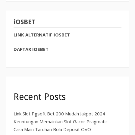
iOSBET
LINK ALTERNATIF IOSBET
DAFTAR IOSBET
Recent Posts
Link Slot Pgsoft Bet 200 Mudah Jakpot 2024
Keuntungan Memainkan Slot Gacor Pragmatic
Cara Main Taruhan Bola Deposit OVO