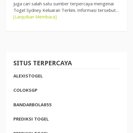
juga cari salah satu sumber terpercaya mengenai
Togel Sydney Keluaran Terkini. Informasi tersebut…
[Lanjutkan Membaca]
SITUS TERPERCAYA
ALEXISTOGEL
COLOKSGP
BANDARBOLA855
PREDIKSI TOGEL