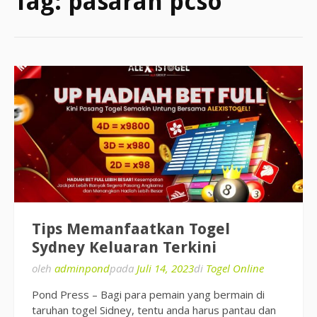
Tag:
pasaran pcso
Tips Memanfaatkan Togel
Sydney Keluaran Terkini
oleh
adminpond
pada
Juli 14, 2023
di
Togel Online
Pond Press – Bagi para pemain yang bermain di
taruhan togel Sidney, tentu anda harus pantau dan