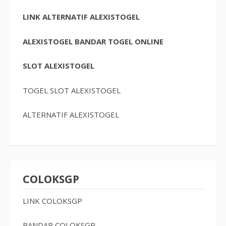
LINK ALTERNATIF ALEXISTOGEL
ALEXISTOGEL BANDAR TOGEL ONLINE
SLOT ALEXISTOGEL
TOGEL SLOT ALEXISTOGEL
ALTERNATIF ALEXISTOGEL
COLOKSGP
LINK COLOKSGP
BANDAR COLOKSGP