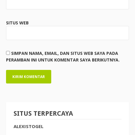
SITUS WEB
SIMPAN NAMA, EMAIL, DAN SITUS WEB SAYA PADA
PERAMBAN INI UNTUK KOMENTAR SAYA BERIKUTNYA.
SITUS TERPERCAYA
ALEXISTOGEL