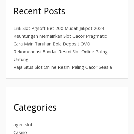
Recent Posts
Link Slot Pgsoft Bet 200 Mudah Jakpot 2024
Keuntungan Memainkan Slot Gacor Pragmatic
Cara Main Taruhan Bola Deposit OVO
Rekomendasi Bandar Resmi Slot Online Paling
Untung
Raja Situs Slot Online Resmi Paling Gacor Seasia
Categories
agen slot
Casino