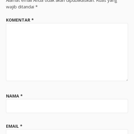
wajib ditandai
*
KOMENTAR
*
NAMA
*
EMAIL
*