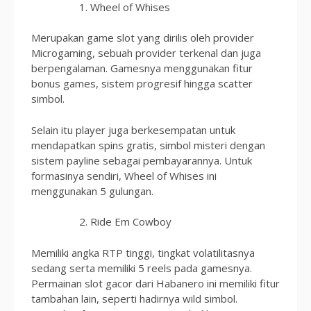
Wheel of Whises
Merupakan game slot yang dirilis oleh provider
Microgaming, sebuah provider terkenal dan juga
berpengalaman. Gamesnya menggunakan fitur
bonus games, sistem progresif hingga scatter
simbol.
Selain itu player juga berkesempatan untuk
mendapatkan spins gratis, simbol misteri dengan
sistem payline sebagai pembayarannya. Untuk
formasinya sendiri, Wheel of Whises ini
menggunakan 5 gulungan.
Ride Em Cowboy
Memiliki angka RTP tinggi, tingkat volatilitasnya
sedang serta memiliki 5 reels pada gamesnya.
Permainan slot gacor dari Habanero ini memiliki fitur
tambahan lain, seperti hadirnya wild simbol.