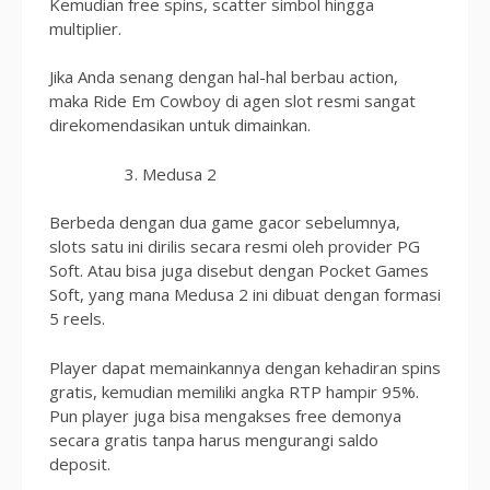
Kemudian free spins, scatter simbol hingga
multiplier.
Jika Anda senang dengan hal-hal berbau action,
maka Ride Em Cowboy di agen slot resmi sangat
direkomendasikan untuk dimainkan.
Medusa 2
Berbeda dengan dua game gacor sebelumnya,
slots satu ini dirilis secara resmi oleh provider PG
Soft. Atau bisa juga disebut dengan Pocket Games
Soft, yang mana Medusa 2 ini dibuat dengan formasi
5 reels.
Player dapat memainkannya dengan kehadiran spins
gratis, kemudian memiliki angka RTP hampir 95%.
Pun player juga bisa mengakses free demonya
secara gratis tanpa harus mengurangi saldo
deposit.