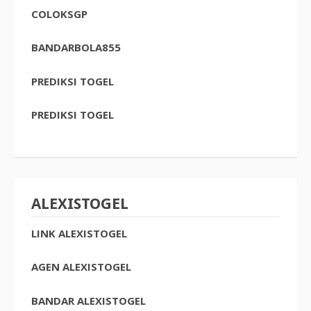
COLOKSGP
BANDARBOLA855
PREDIKSI TOGEL
PREDIKSI TOGEL
ALEXISTOGEL
LINK ALEXISTOGEL
AGEN ALEXISTOGEL
BANDAR ALEXISTOGEL