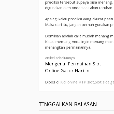
prediksi tersebut supaya bisa menang. 
digunakan oleh Anda saat akan taruhan.
Apalagi kalau prediksi yang akurat past
Maka dari itu, jangan pernah gunakan pre
Demikian adalah cara mudah menang main
Kalau memang Anda ingin menang main toge
menangkan permainannya.
Lanjut
Artikel sebelumnya
Mengenal Permainan Slot
Membaca
Online Gacor Hari Ini
Dipos di
Judi online
,
RTP slot
,
Slot
,
slot g
TINGGALKAN BALASAN