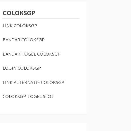
COLOKSGP
LINK COLOKSGP
BANDAR COLOKSGP
BANDAR TOGEL COLOKSGP
LOGIN COLOKSGP
LINK ALTERNATIF COLOKSGP
COLOKSGP TOGEL SLOT