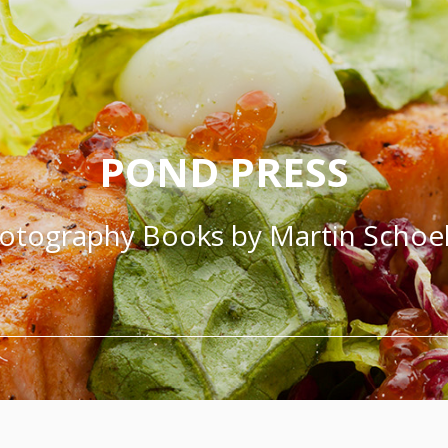
POND PRESS
otography Books by Martin Schoel