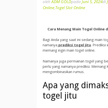
oleh
ADM GOLD
pada
Juni 5, 2024
di
Online
,
Togel Slot Online
Cara Menang Main Togel Online d
Bagi Anda yang saat ini sedang main to
namanya
prediksi togel jitu
. Prediksi
memang ingin main togel online.
Namanya juga permainan togel yang be
perlu yang namanya prediksi. Memang k
mengombinasikan rumus.
Apa yang dimaks
togel jitu