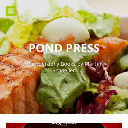
Lompat
ke
konten
POND PRESS
Photography Books by Martin
Schoeller