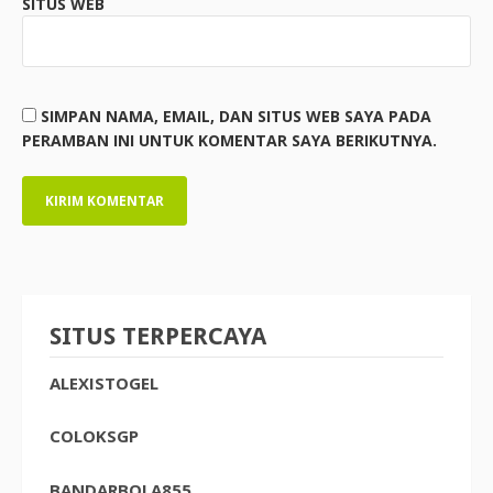
SITUS WEB
SIMPAN NAMA, EMAIL, DAN SITUS WEB SAYA PADA
PERAMBAN INI UNTUK KOMENTAR SAYA BERIKUTNYA.
SITUS TERPERCAYA
ALEXISTOGEL
COLOKSGP
BANDARBOLA855