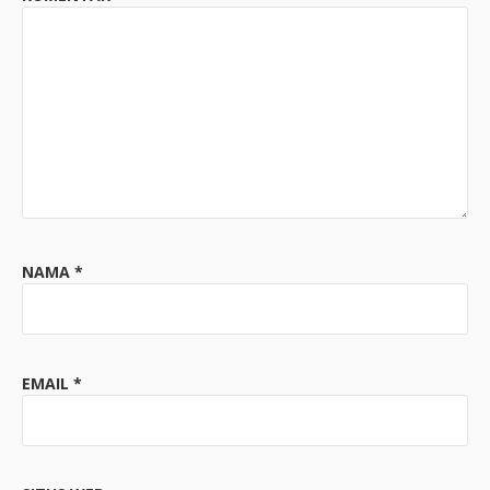
NAMA
*
EMAIL
*