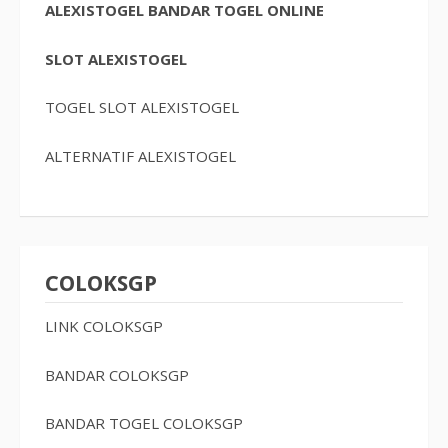
ALEXISTOGEL BANDAR TOGEL ONLINE
SLOT ALEXISTOGEL
TOGEL SLOT ALEXISTOGEL
ALTERNATIF ALEXISTOGEL
COLOKSGP
LINK COLOKSGP
BANDAR COLOKSGP
BANDAR TOGEL COLOKSGP