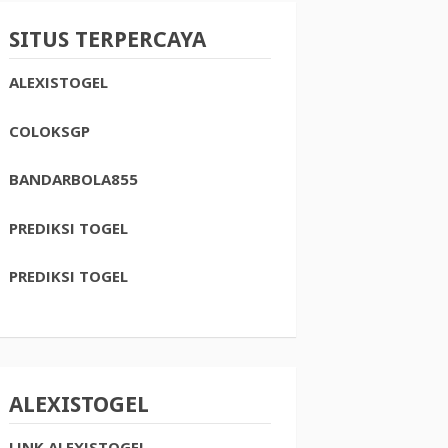
SITUS TERPERCAYA
ALEXISTOGEL
COLOKSGP
BANDARBOLA855
PREDIKSI TOGEL
PREDIKSI TOGEL
ALEXISTOGEL
LINK ALEXISTOGEL