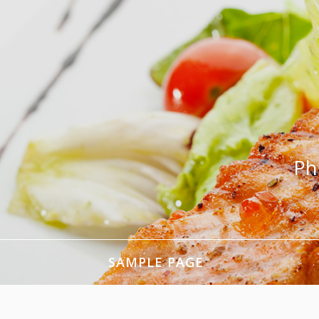
Lompat
ke
konten
Ph
SAMPLE PAGE