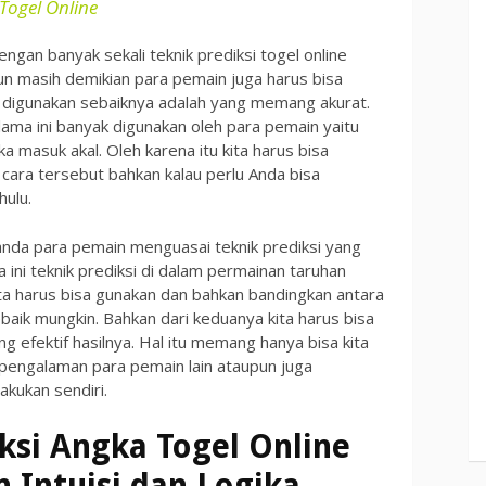
Togel Online
engan banyak sekali teknik prediksi togel online
un masih demikian para pemain juga harus bisa
g digunakan sebaiknya adalah yang memang akurat.
lama ini banyak digunakan oleh para pemain yaitu
ka masuk akal. Oleh karena itu kita harus bisa
cara tersebut bahkan kalau perlu Anda bisa
hulu.
nda para pemain menguasai teknik prediksi yang
ini teknik prediksi di dalam permainan taruhan
ta harus bisa gunakan dan bahkan bandingkan antara
baik mungkin. Bahkan dari keduanya kita harus bisa
efektif hasilnya. Hal itu memang hanya bisa kita
pengalaman para pemain lain ataupun juga
akukan sendiri.
ksi Angka Togel Online
Intuisi dan Logika