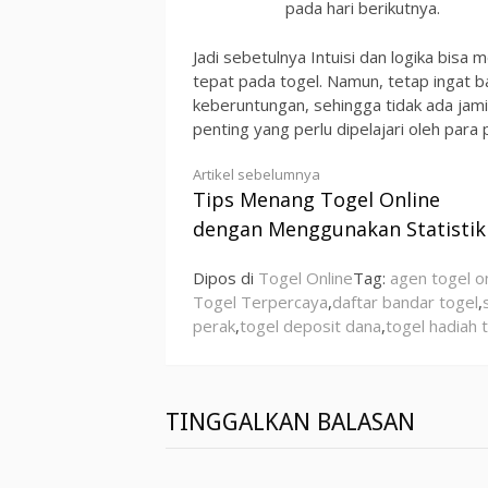
pada hari berikutnya.
Jadi sebetulnya Intuisi dan logika bisa
tepat pada togel. Namun, tetap ingat 
keberuntungan, sehingga tidak ada jami
penting yang perlu dipelajari oleh para
Lanjut
Artikel sebelumnya
Tips Menang Togel Online
Membaca
dengan Menggunakan Statisti
Dipos di
Togel Online
Tag:
agen togel o
Togel Terpercaya
,
daftar bandar togel
,
perak
,
togel deposit dana
,
togel hadiah 
TINGGALKAN BALASAN